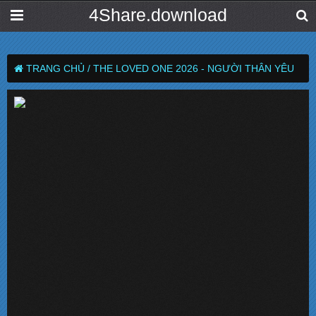
4Share.download
TRANG CHỦ /
THE LOVED ONE 2026 - NGƯỜI THÂN YÊU