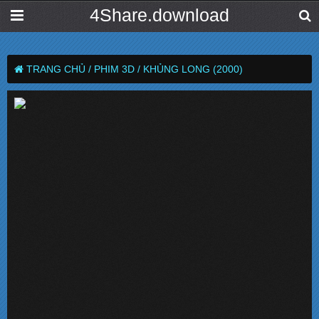
4Share.download
TRANG CHỦ /
PHIM 3D /
KHỦNG LONG (2000)