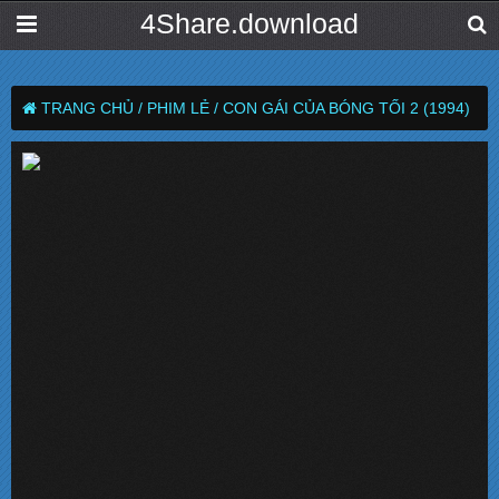
4Share.download
TRANG CHỦ /
PHIM LẺ /
CON GÁI CỦA BÓNG TỐI 2 (1994)