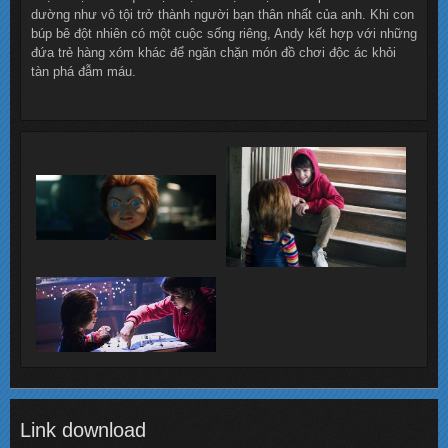
dường như vô tội trở thành người bạn thân nhất của anh. Khi con
búp bê đột nhiên có một cuộc sống riêng, Andy kết hợp với những
đứa trẻ hàng xóm khác để ngăn chặn món đồ chơi độc ác khỏi
tàn phá đẫm máu.
Link download