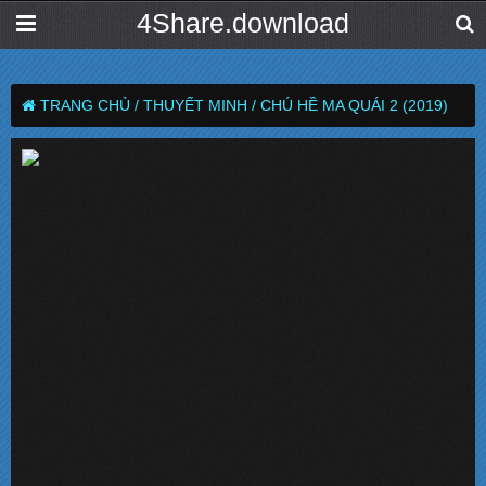
4Share.download
TRANG CHỦ /
THUYẾT MINH /
CHÚ HỀ MA QUÁI 2 (2019)