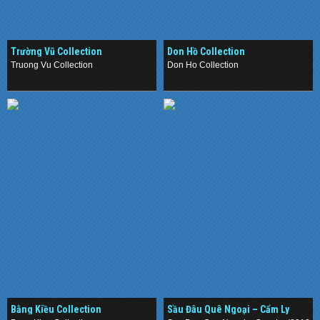
Trường Vũ Collection
Don Hồ Collection
Truong Vu Collection
Don Ho Collection
.
.
Bằng Kiều Collection
Sầu Đâu Quê Ngoại – Cẩm Ly