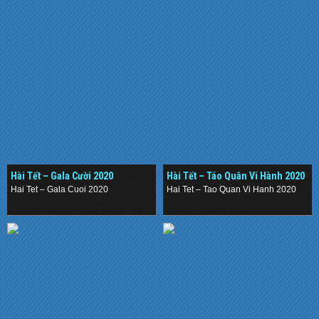
Hài Tết – Gala Cười 2020
Hài Tết – Táo Quân Vi Hành 2020
Hai Tet – Gala Cuoi 2020
Hai Tet – Tao Quan Vi Hanh 2020
.
.