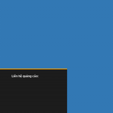
Liên hệ quảng cáo: