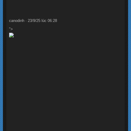
canodinh · 23/9/25 lúc 06:28
">