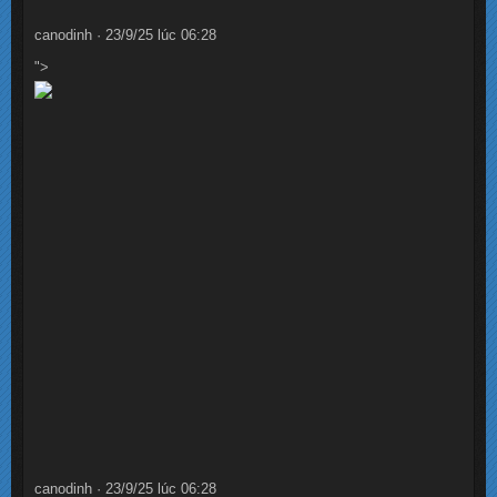
canodinh · 23/9/25 lúc 06:28
">
canodinh · 23/9/25 lúc 06:28