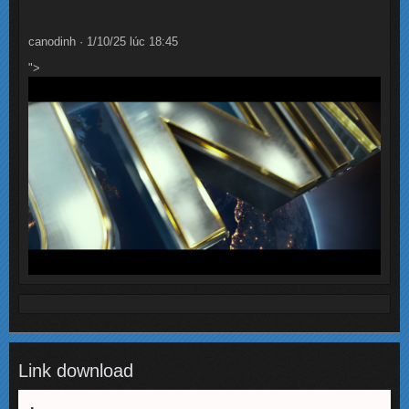
canodinh · 1/10/25 lúc 18:45
">
Link download