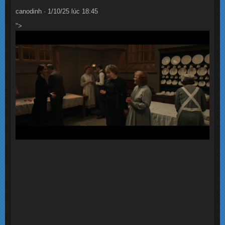
canodinh · 1/10/25 lúc 18:45
">