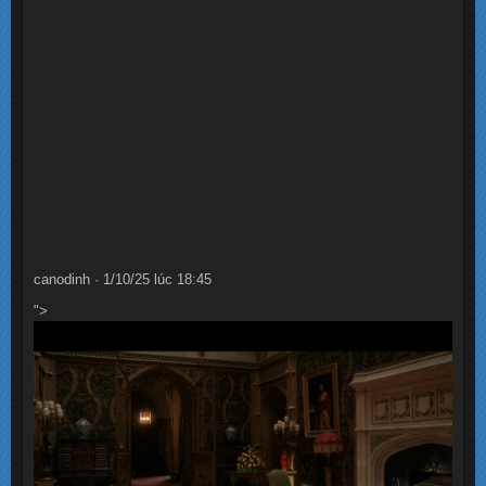
canodinh · 1/10/25 lúc 18:45
">