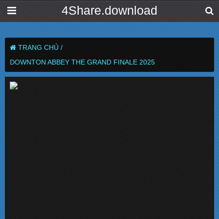
4Share.download
TRANG CHỦ /
DOWNTON ABBEY THE GRAND FINALE 2025