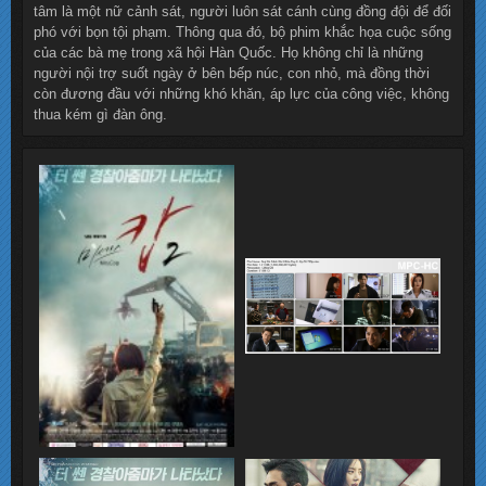
tâm là một nữ cảnh sát, người luôn sát cánh cùng đồng đội để đối
phó với bọn tội phạm. Thông qua đó, bộ phim khắc họa cuộc sống
của các bà mẹ trong xã hội Hàn Quốc. Họ không chỉ là những
người nội trợ suốt ngày ở bên bếp núc, con nhỏ, mà đồng thời
còn đương đầu với những khó khăn, áp lực của công việc, không
thua kém gì đàn ông.