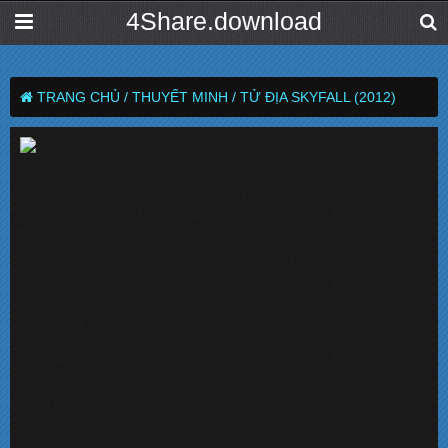
4Share.download
TRANG CHỦ /
THUYẾT MINH /
TỬ ĐỊA SKYFALL (2012)