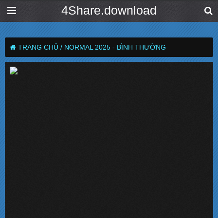
4Share.download
TRANG CHỦ /
NORMAL 2025 - BÌNH THƯỜNG