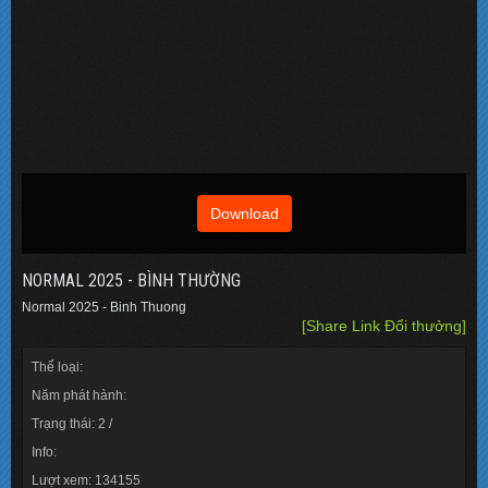
Download
NORMAL 2025 - BÌNH THƯỜNG
Normal 2025 - Binh Thuong
[Share Link Đổi thưởng]
Thể loại:
Năm phát hành:
Trạng thái: 2 /
Info:
Lượt xem: 134155