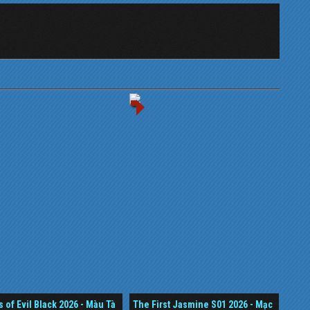
s of Evil Black 2026 - Màu Tà
The First Jasmine S01 2026 - Mạc