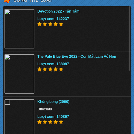
Devotion 2022 - Tận Tâm
Lượt xem: 142237
The Pale Blue Eye 2022 - Con Mắt Lam Vô Hồn
Lượt xem: 138087
Khủng Long (2000)
Dinosaur
Lượt xem: 140867