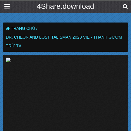
4Share.download
TRANG CHỦ /
DR. CHEON AND LOST TALISMAN 2023 VIE - THANH GƯƠM
TRỪ TÀ