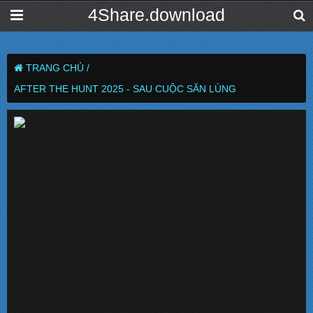
4Share.download
TRANG CHỦ /
AFTER THE HUNT 2025 - SAU CUỘC SĂN LÙNG