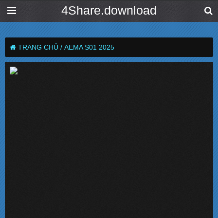
4Share.download
TRANG CHỦ /
AEMA S01 2025