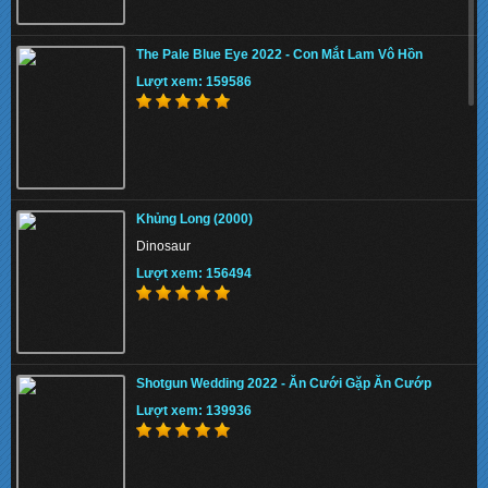
The Pale Blue Eye 2022 - Con Mắt Lam Vô Hồn
Lượt xem: 159586
Khủng Long (2000)
Dinosaur
Lượt xem: 156494
Shotgun Wedding 2022 - Ăn Cưới Gặp Ăn Cướp
Lượt xem: 139936