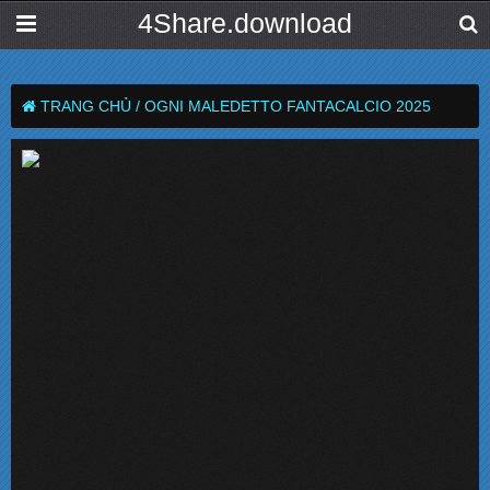
4Share.download
TRANG CHỦ /
OGNI MALEDETTO FANTACALCIO 2025