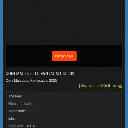
Download
OGNI MALEDETTO FANTACALCIO 2025
Ogni Maledetto Fantacalcio 2025
[Share Link Đổi thưởng]
Thể loại:
Năm phát hành:
Trạng thái: 1 /
Info:
Lượt xem: 149141