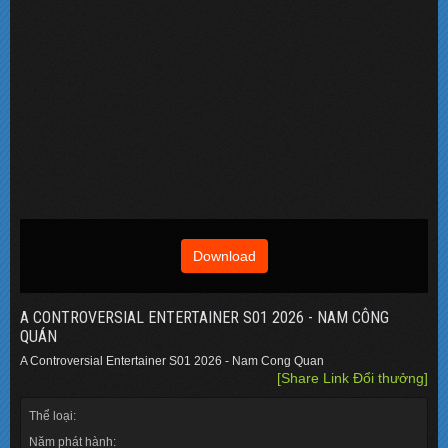
Download
A CONTROVERSIAL ENTERTAINER S01 2026 - NAM CÔNG
QUÁN
A Controversial Entertainer S01 2026 - Nam Cong Quan
[Share Link Đổi thưởng]
Thể loại:
Năm phát hành: