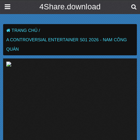
4Share.download
TRANG CHỦ /
A CONTROVERSIAL ENTERTAINER S01 2026 - NAM CÔNG
QUÁN