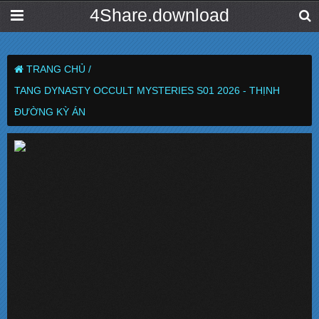
4Share.download
TRANG CHỦ /
TANG DYNASTY OCCULT MYSTERIES S01 2026 - THỊNH
ĐƯỜNG KỲ ÁN