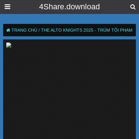
4Share.download
TRANG CHỦ /
THE ALTO KNIGHTS 2025 - TRÙM TỘI PHẠM