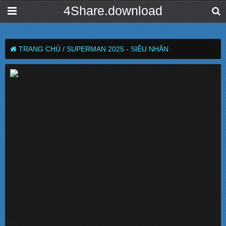
4Share.download
TRANG CHỦ /
SUPERMAN 2025 - SIÊU NHÂN