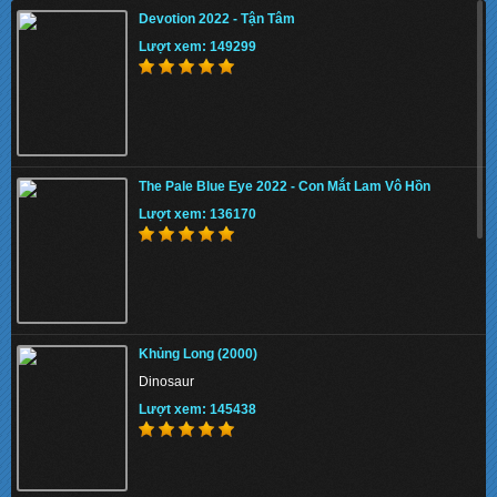
Devotion 2022 - Tận Tâm
Lượt xem: 149299
The Pale Blue Eye 2022 - Con Mắt Lam Vô Hồn
Lượt xem: 136170
Khủng Long (2000)
Dinosaur
Lượt xem: 145438