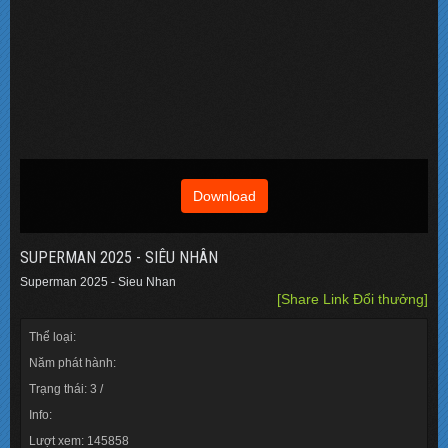
Download
SUPERMAN 2025 - SIÊU NHÂN
Superman 2025 - Sieu Nhan
[Share Link Đổi thưởng]
Thể loại:
Năm phát hành:
Trạng thái: 3 /
Info:
Lượt xem: 145858