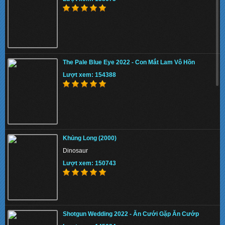
The Pale Blue Eye 2022 - Con Mắt Lam Vô Hồn
Lượt xem: 154388
Khủng Long (2000)
Dinosaur
Lượt xem: 150743
Shotgun Wedding 2022 - Ăn Cưới Gặp Ăn Cướp