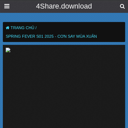
4Share.download
TRANG CHỦ /
SPRING FEVER S01 2025 - CƠN SAY MÙA XUÂN