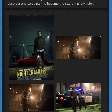
observer and participant to become the star of his own story.