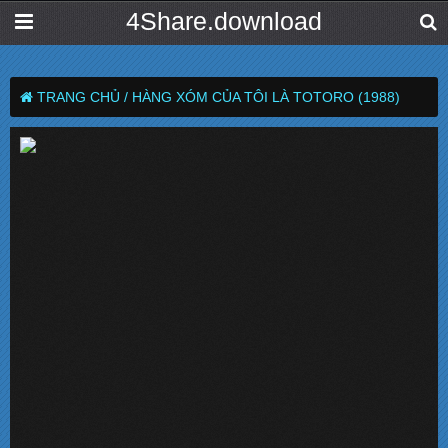
4Share.download
TRANG CHỦ /
HÀNG XÓM CỦA TÔI LÀ TOTORO (1988)