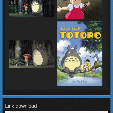
Link download