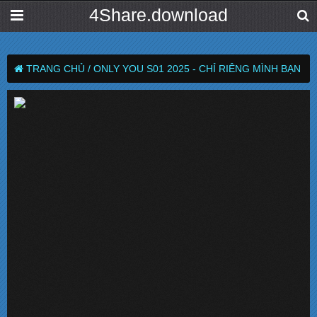
4Share.download
TRANG CHỦ /
ONLY YOU S01 2025 - CHỈ RIÊNG MÌNH BẠN