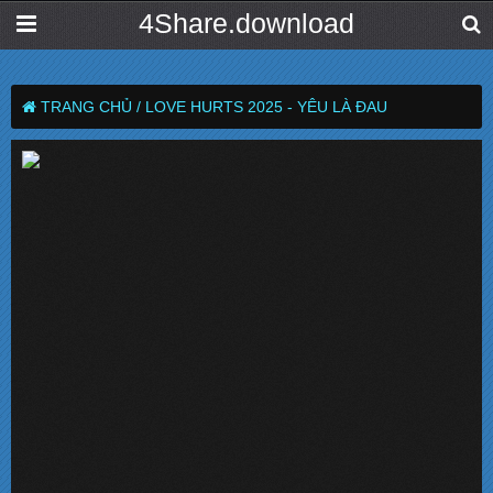
4Share.download
TRANG CHỦ /
LOVE HURTS 2025 - YÊU LÀ ĐAU