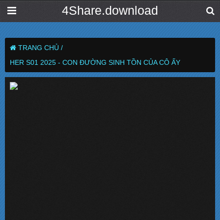
4Share.download
TRANG CHỦ /
HER S01 2025 - CON ĐƯỜNG SINH TỒN CỦA CÔ ẤY