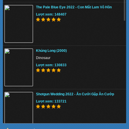
The Pale Blue Eye 2022 - Con Mắt Lam Vô Hồn
Lượt xem: 148407
Khủng Long (2000)
Dinosaur
Lượt xem: 130833
Shotgun Wedding 2022 - Ăn Cưới Gặp Ăn Cướp
Lượt xem: 133721