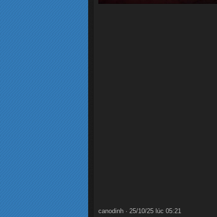
canodinh · 25/10/25 lúc 05:21