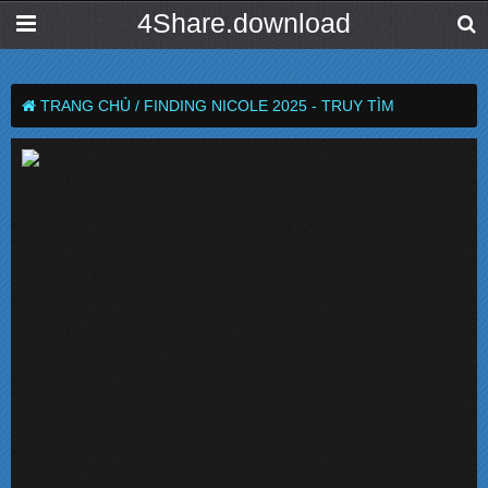
4Share.download
TRANG CHỦ /
FINDING NICOLE 2025 - TRUY TÌM