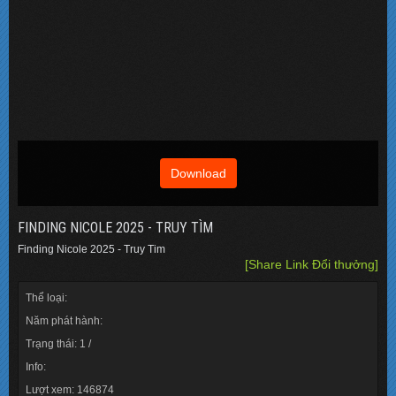
Download
FINDING NICOLE 2025 - TRUY TÌM
Finding Nicole 2025 - Truy Tim
[Share Link Đổi thưởng]
Thể loại:
Năm phát hành:
Trạng thái: 1 /
Info:
Lượt xem: 146874