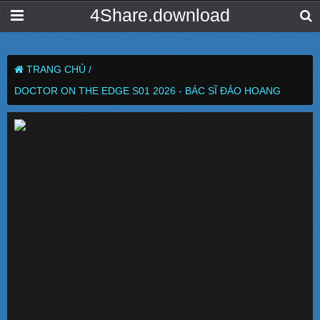
4Share.download
TRANG CHỦ /
DOCTOR ON THE EDGE S01 2026 - BÁC SĨ ĐẢO HOANG