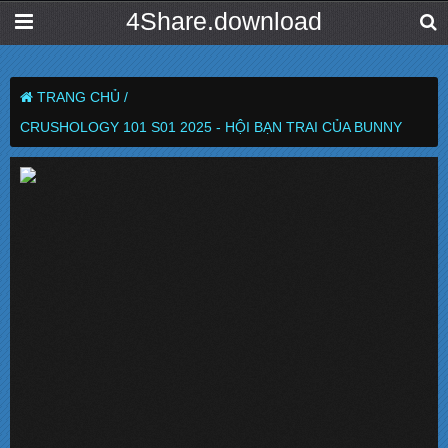
4Share.download
TRANG CHỦ /
CRUSHOLOGY 101 S01 2025 - HỘI BẠN TRAI CỦA BUNNY