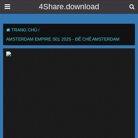
4Share.download
TRANG CHỦ /
AMSTERDAM EMPIRE S01 2025 - ĐẾ CHẾ AMSTERDAM