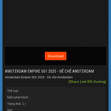
Download
AMSTERDAM EMPIRE S01 2025 - ĐẾ CHẾ AMSTERDAM
Amsterdam Empire S01 2025 - De che Amsterdam
[Share Link Đổi thưởng]
Thể loại:
Năm phát hành:
Trạng thái: 1 /
Info: