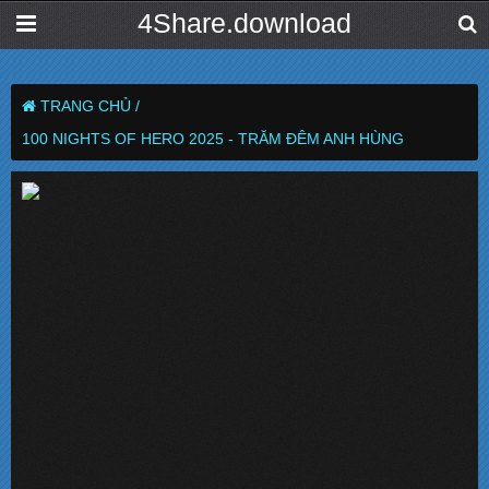
4Share.download
TRANG CHỦ /
100 NIGHTS OF HERO 2025 - TRĂM ĐÊM ANH HÙNG