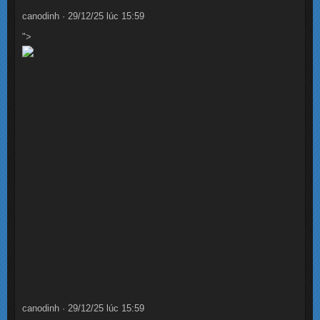
canodinh · 29/12/25 lúc 15:59
">
canodinh · 29/12/25 lúc 15:59