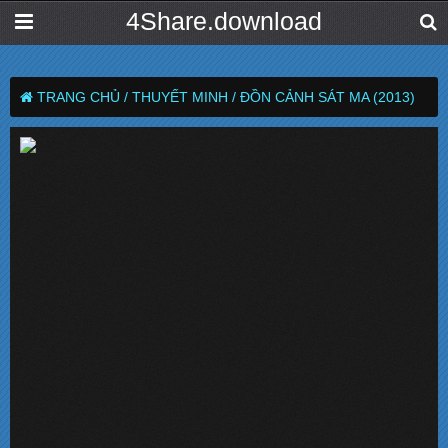
4Share.download
TRANG CHỦ /
THUYẾT MINH /
ĐỒN CẢNH SÁT MA (2013)