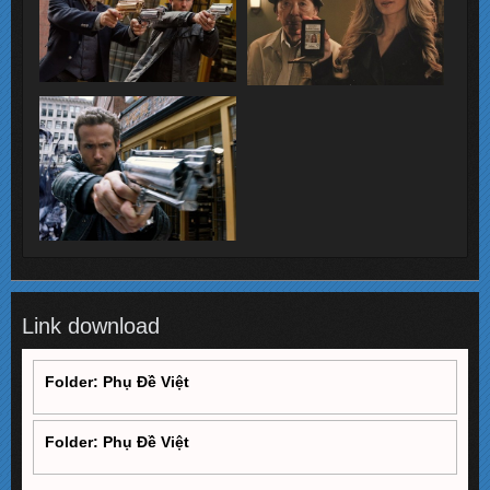
Link download
Folder: Phụ Đề Việt
Folder: Phụ Đề Việt