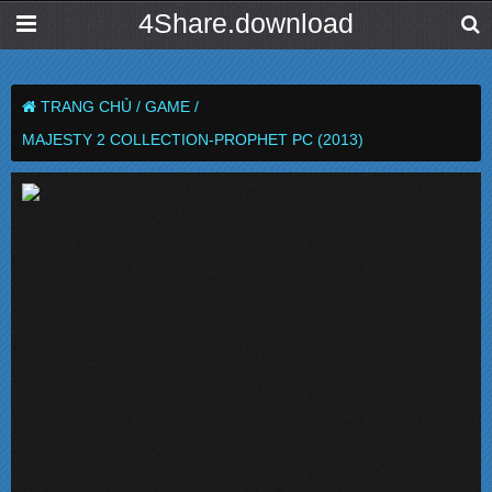
4Share.download
TRANG CHỦ /
GAME /
MAJESTY 2 COLLECTION-PROPHET PC (2013)