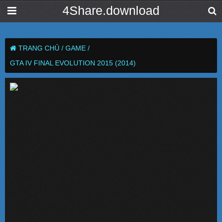
4Share.download
TRANG CHỦ /
GAME /
GTA IV FINAL EVOLUTION 2015 (2014)