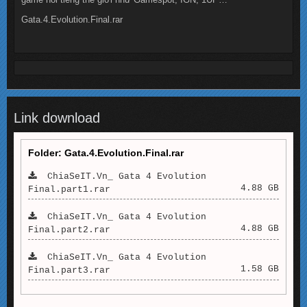
Gata.4.Evolution.Final.rar
Link download
Folder: Gata.4.Evolution.Final.rar
ChiaSeIT.Vn_ Gata 4 Evolution
4.88 GB
Final.part1.rar
ChiaSeIT.Vn_ Gata 4 Evolution
4.88 GB
Final.part2.rar
ChiaSeIT.Vn_ Gata 4 Evolution
1.58 GB
Final.part3.rar