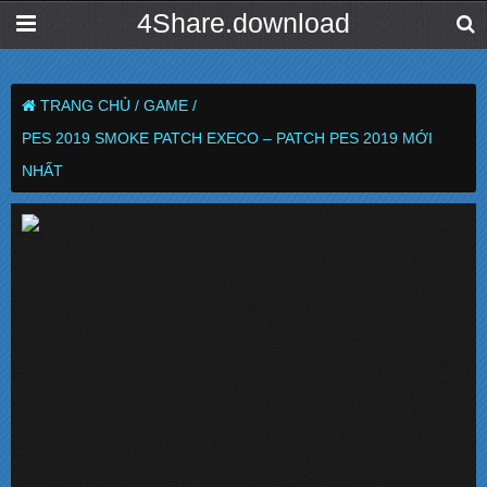
4Share.download
TRANG CHỦ /
GAME /
PES 2019 SMOKE PATCH EXECO – PATCH PES 2019 MỚI
NHẤT