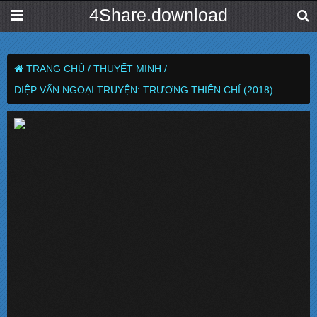
4Share.download
TRANG CHỦ /
THUYẾT MINH /
DIỆP VẤN NGOẠI TRUYỆN: TRƯƠNG THIÊN CHÍ (2018)