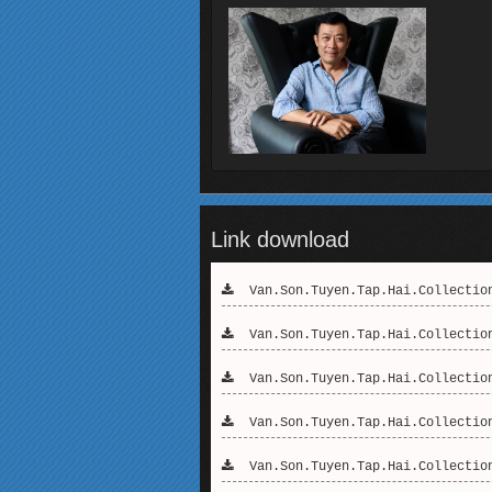
Link download
Van.Son.Tuyen.Tap.Hai.Collection
Van.Son.Tuyen.Tap.Hai.Collection
Van.Son.Tuyen.Tap.Hai.Collection
Van.Son.Tuyen.Tap.Hai.Collection
Van.Son.Tuyen.Tap.Hai.Collection