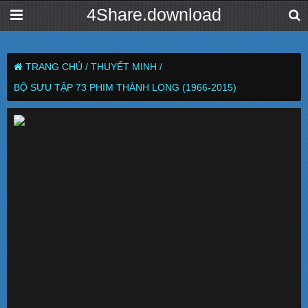
4Share.download
TRANG CHỦ /
THUYẾT MINH /
BỘ SƯU TẬP 73 PHIM THÀNH LONG (1966-2015)