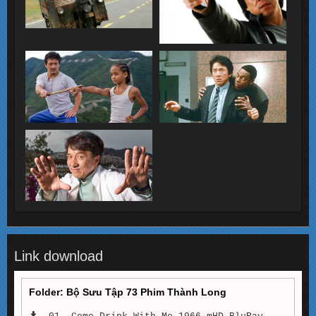
Link download
Folder: Bộ Sưu Tập 73 Phim Thành Long