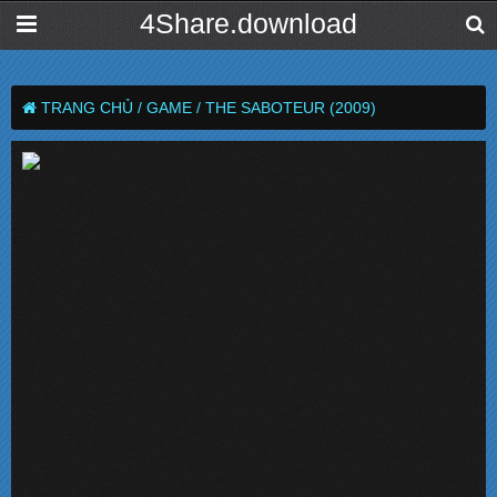
4Share.download
TRANG CHỦ /
GAME /
THE SABOTEUR (2009)