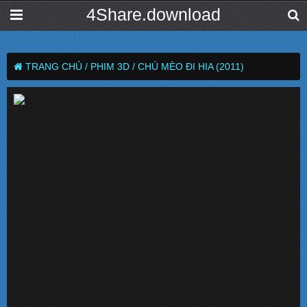
4Share.download
TRANG CHỦ /
PHIM 3D /
CHÚ MÈO ĐI HIA (2011)