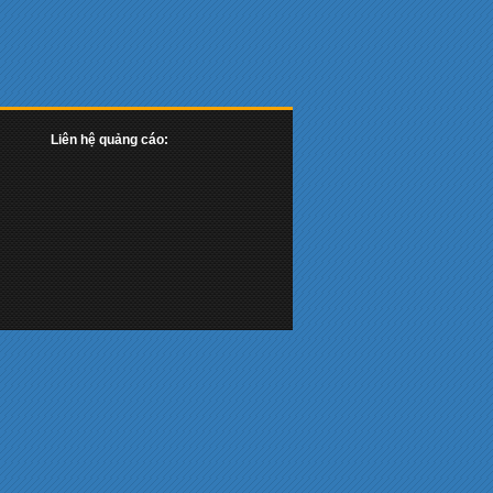
Liên hệ quảng cáo: