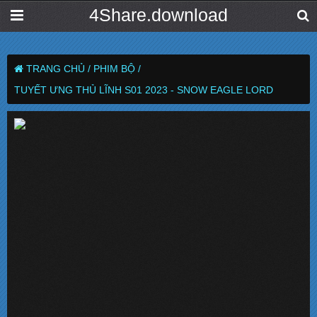
4Share.download
TRANG CHỦ /
PHIM BỘ /
TUYẾT ƯNG THỦ LĨNH S01 2023 - SNOW EAGLE LORD