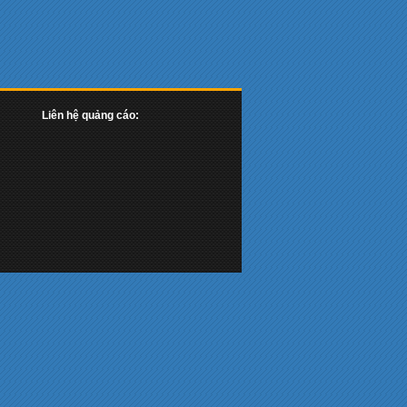
Liên hệ quảng cáo: