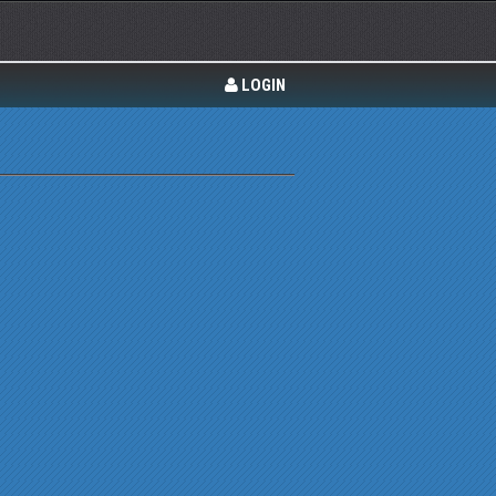
LOGIN