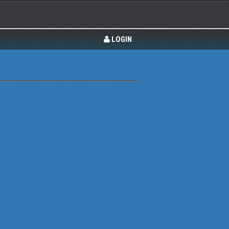
LOGIN