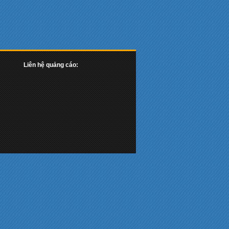
Liên hệ quảng cáo: