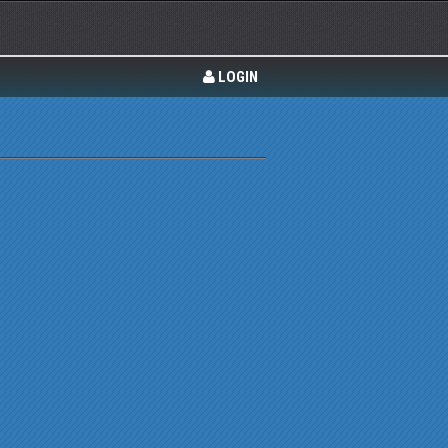
LOGIN