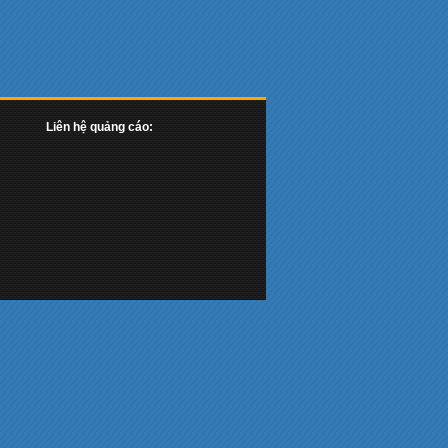
Liên hệ quảng cáo: