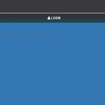
LOGIN